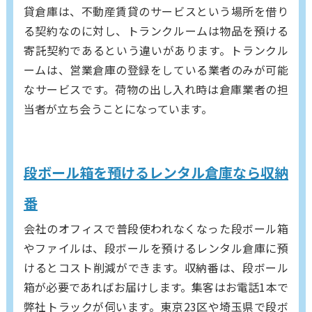
貸倉庫は、不動産賃貸のサービスという場所を借り
る契約なのに対し、トランクルームは物品を預ける
寄託契約であるという違いがあります。トランクル
ームは、営業倉庫の登録をしている業者のみが可能
なサービスです。荷物の出し入れ時は倉庫業者の担
当者が立ち会うことになっています。
段ボール箱を預けるレンタル倉庫なら収納
番
会社のオフィスで普段使われなくなった段ボール箱
やファイルは、段ボールを預けるレンタル倉庫に預
けるとコスト削減ができます。収納番は、段ボール
箱が必要であればお届けします。集客はお電話1本で
弊社トラックが伺います。東京23区や埼玉県で段ボ