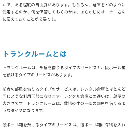
かで、ある程度の自由度があります。もちろん、倉庫をどのように
使用するのか、何を保管しておくのかは、あらかじめオーナーさん
に伝えておくことが必要です。
トランクルームとは
トランクルームは、部屋を借りるタイプのサービスと、段ボール箱
を預けるタイプのサービスがあります。
前者の部屋を借りるタイプのサービスは、レンタル倉庫とほとんど
同じような利用形態になります。レンタル倉庫との違いは、部屋の
大きさです。トランクルームは、敷地の中の一部の部屋を借りるよ
うなタイプになります。
段ボール箱を預けるタイプのサービスは、段ボール箱に荷物を入れ