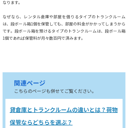
なります。
なぜなら、レンタル倉庫や部屋を借りるタイプのトランクルーム
は、段ボール箱1個を保管しても、部屋の料金がかかってしまうから
です。段ボール箱を預けるタイプのトランクルームは、段ボール箱
1個であれば保管料が月々数百円で済みます。
関連ページ
こちらのページも併せてご覧ください。
貸倉庫とトランクルームの違いとは？荷物
保管ならどちらを選ぶ？