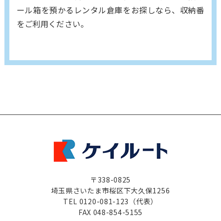
ール箱を預かるレンタル倉庫をお探しなら、収納番
をご利用ください。
〒338-0825
埼玉県さいたま市桜区下大久保1256
TEL 0120-081-123（代表）
FAX 048-854-5155