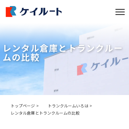
レンタル倉庫とトランクルー
ムの比較
トップページ
トランクルームいろは
レンタル倉庫とトランクルームの比較