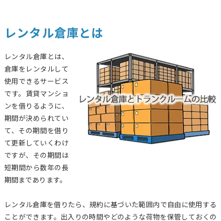
レンタル倉庫とは
レンタル倉庫とは、
倉庫をレンタルして
使用できるサービス
です。賃貸マンショ
ンを借りるように、
期間が決められてい
て、その期間を借り
て更新していくわけ
ですが、その期間は
短期間から数年の長
期間まであります。
レンタル倉庫を借りたら、規約に基づいた範囲内で自由に使用する
ことができます。出入りの時間やどのような荷物を保管しておくの