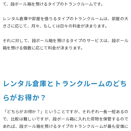
て、段ボール箱を預けるタイプのトランクルームです。
レンタル倉庫や部屋を借りるタイプのトランクルームは、部屋の大
きさに応じて、月々、もしくは日々の料金が決まります。
それに対して、段ボール箱を預けるタイプのサービスは、段ボール
箱を預ける個数に応じて料金が決まります。
レンタル倉庫とトランクルームのどち
らがお得か？
「どちらがお得か？」ということですが、それぞれ一長一短あるの
で、比較は難しいですが、段ボール箱に入れた荷物を保管するので
あれば、段ボール箱を預けるタイプのトランクルームが最も安価に